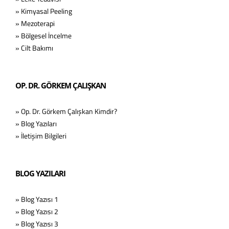
» Kimyasal Peeling
» Mezoterapi
» Bölgesel İncelme
» Cilt Bakımı
OP. DR. GÖRKEM ÇALIŞKAN
» Op. Dr. Görkem Çalışkan Kimdir?
» Blog Yazıları
» İletişim Bilgileri
BLOG YAZILARI
» Blog Yazısı 1
» Blog Yazısı 2
» Blog Yazısı 3